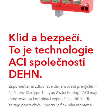
Klid a bezpečí.
To je technologie
ACI společnosti
DEHN.
Zapomeňte na zdlouhavé dimenzování předjištění!
Naše svodiče typu 1 a typu 2 s technologií ACI mají
integrovanou kombinaci vypínače a jiskřiště. To
snižuje počet chyb, umožňuje flexibilní montáž a