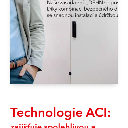
Technologie ACI:
zajišťuje spolehlivou a